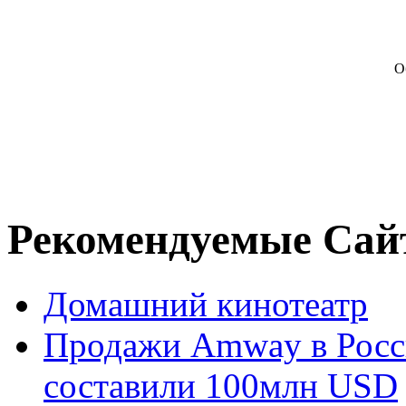
О
Рекомендуемые Сай
Домашний кинотеатр
Продажи Amway в Росси
составили 100млн USD