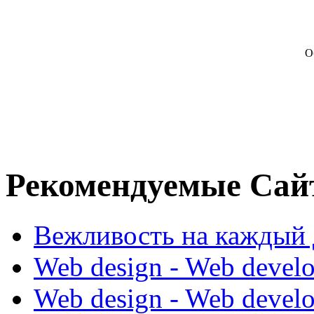
О
Рекомендуемые Сай
Вежливость на каждый 
Web design - Web devel
Web design - Web devel